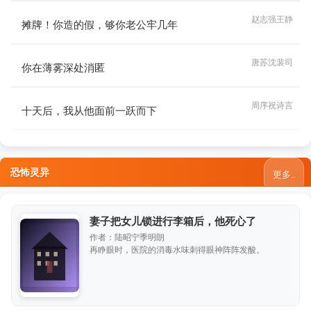
赵志强王静
摊牌！你造的假，够你老公牢几年
唐苏沈裴司
你在薄雾深处消匿
周序祝诗言
十天后，我从他面前一跃而下
恐怖灵异
更多..
妻子把女儿锁进行李箱后，他死心了
作者：陆昭宁季明朗
再睁眼时，医院的消毒水味刺得眼神阵阵发酸。