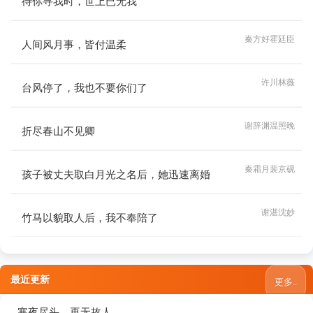
待你寻我时，世上已无我
秦方好霍廷臣
人间风月事，皆付温柔
许川林薇
台风停了，我也不要你们了
谢辞渊温照晚
折尽春山不见卿
秦霜月裴京砚
孩子被丈夫取白月光之名后，她迅速离婚
谢湛沈妙
竹马以貌取人后，我不奉陪了
最近更新
更多..
寒夜尽头，再无故人