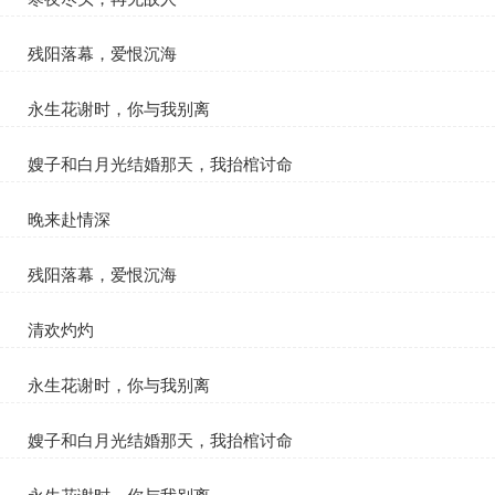
08-06
残阳落幕，爱恨沉海
08-06
永生花谢时，你与我别离
08-06
嫂子和白月光结婚那天，我抬棺讨命
08-06
晚来赴情深
08-06
残阳落幕，爱恨沉海
08-06
清欢灼灼
08-06
永生花谢时，你与我别离
08-06
嫂子和白月光结婚那天，我抬棺讨命
08-06