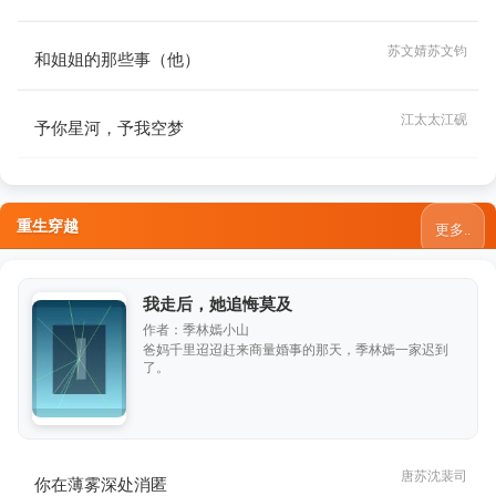
苏文婧苏文钧
和姐姐的那些事（他）
江太太江砚
予你星河，予我空梦
重生穿越
更多..
我走后，她追悔莫及
作者：季林嫣小山
爸妈千里迢迢赶来商量婚事的那天，季林嫣一家迟到
了。
唐苏沈裴司
你在薄雾深处消匿