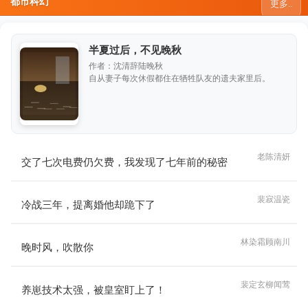
都市科幻
更多..
半夏过后，不见晚秋
作者：沈清辞陆晚秋
自从妻子每次休假都住在牺牲队友的遗夫家里后。
老陈清妍
交了七次电费仍欠费，我发现了七年前的秘密
裴寂温瓷
冷战三年，提离婚他却跪下了
林染霜顾南川
晚时风，吹散你
裴定玄柳闻莺
养崽技术太强，被皇室盯上了！